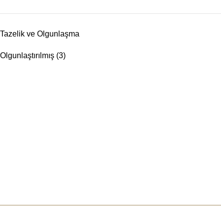
Tazelik ve Olgunlaşma
Olgunlaştırılmış
(3)