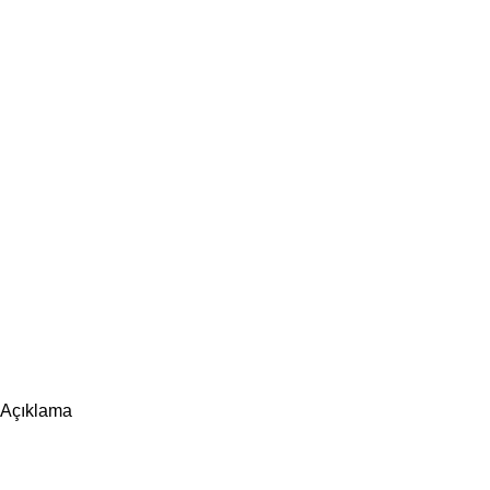
Açıklama