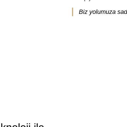
Biz yolumuza sad