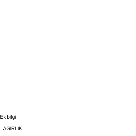
Ek bilgi
AĞIRLIK