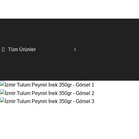
Tüm Ürünler