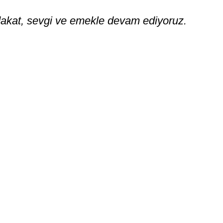
akat, sevgi ve emekle devam ediyoruz.