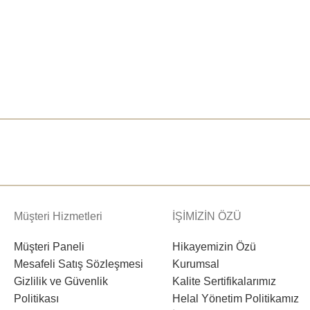
Müşteri Hizmetleri
İŞİMİZİN ÖZÜ
Müşteri Paneli
Hikayemizin Özü
Mesafeli Satış Sözleşmesi
Kurumsal
Gizlilik ve Güvenlik
Kalite Sertifikalarımız
Politikası
Helal Yönetim Politikamız