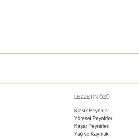
LEZZETİN ÖZÜ
Klasik Peynirler
Yöresel Peynirler
Kaşar Peynirleri
Yağ ve Kaymak