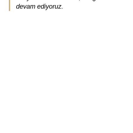
devam ediyoruz.