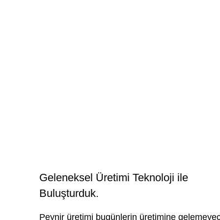
Geleneksel Üretimi Teknoloji ile
Buluşturduk.
Peynir üretimi bugünlerin üretimine gelemeye