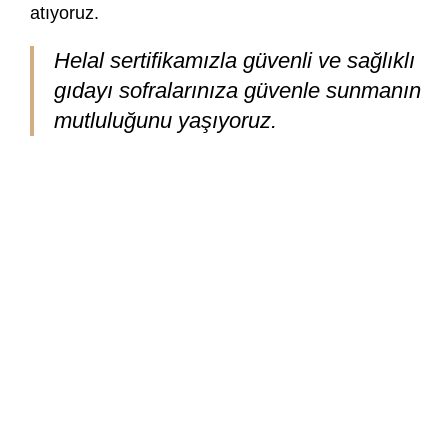
atıyoruz.
Helal sertifikamızla güvenli ve sağlıklı
gıdayı sofralarınıza güvenle sunmanın
mutluluğunu yaşıyoruz.