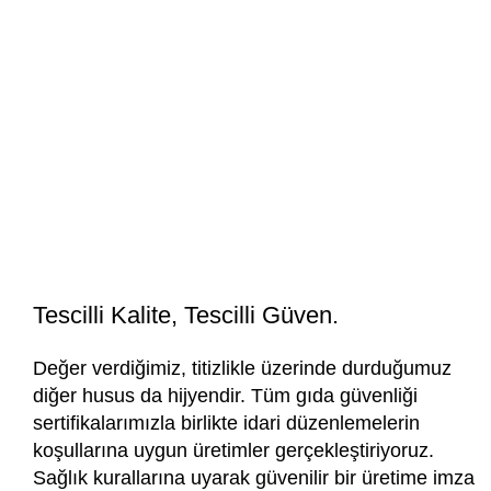
Tescilli Kalite, Tescilli Güven.
Değer verdiğimiz, titizlikle üzerinde durduğumuz
diğer husus da hijyendir. Tüm gıda güvenliği
sertifikalarımızla birlikte idari düzenlemelerin
koşullarına uygun üretimler gerçekleştiriyoruz.
Sağlık kurallarına uyarak güvenilir bir üretime imza