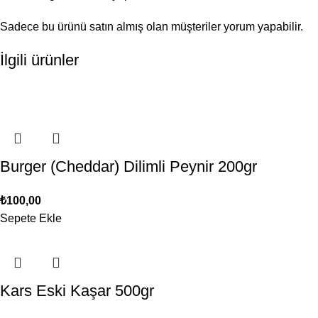
Sadece bu ürünü satın almış olan müşteriler yorum yapabilir.
İlgili ürünler
Burger (Cheddar) Dilimli Peynir 200gr
₺
100,00
Sepete Ekle
Kars Eski Kaşar 500gr