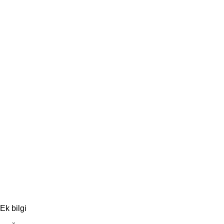
Ek bilgi