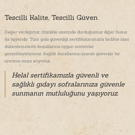
Tescilli Kalite, Tescilli Güven.
Değer verdiğimiz, titizlikle üzerinde durduğumuz diğer husus
da hijyendir. Tüm gıda güvenliği sertifikalarımızla birlikte idari
düzenlemelerin koşullarına uygun üretimler
gerçekleştiriyoruz. Sağlık kurallarına uyarak güvenilir bir
üretime imza atıyoruz.
Helal sertifikamızla güvenli ve
sağlıklı gıdayı sofralarınıza güvenle
sunmanın mutluluğunu yaşıyoruz.