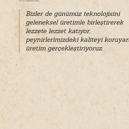
sofralarda.
Bizler de günümüz teknolojisini
geleneksel üretimle birleştirerek
lezzete lezzet katıyor,
peynirlerimizdeki kaliteyi koruya
üretim gerçekleştiriyoruz.