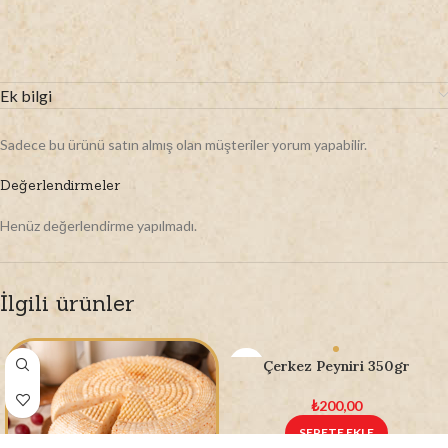
Ek bilgi
Sadece bu ürünü satın almış olan müşteriler yorum yapabilir.
Değerlendirmeler
Henüz değerlendirme yapılmadı.
İlgili ürünler
Çerkez Peyniri 350gr
₺
200,00
SEPETE EKLE