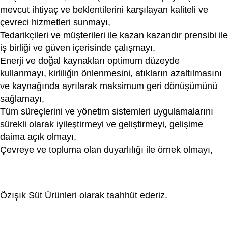
mevcut ihtiyaç ve beklentilerini karşılayan kaliteli ve
çevreci hizmetleri sunmayı,
Tedarikçileri ve müşterileri ile kazan kazandır prensibi ile
iş birliği ve güven içerisinde çalışmayı,
Enerji ve doğal kaynakları optimum düzeyde
kullanmayı, kirliliğin önlenmesini, atıkların azaltılmasını
ve kaynağında ayrılarak maksimum geri dönüşümünü
sağlamayı,
Tüm süreçlerini ve yönetim sistemleri uygulamalarını
sürekli olarak iyileştirmeyi ve geliştirmeyi, gelişime
daima açık olmayı,
Çevreye ve topluma olan duyarlılığı ile örnek olmayı,
Özışık Süt Ürünleri olarak taahhüt ederiz.